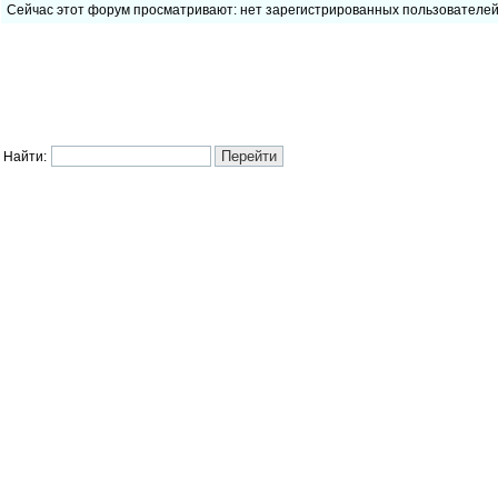
Сейчас этот форум просматривают: нет зарегистрированных пользователе
Найти: