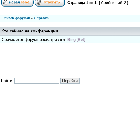
Страница
1
из
1
[ Сообщений: 2 ]
Список форумов
»
Справка
Кто сейчас на конференции
Сейчас этот форум просматривают:
Bing [Bot]
Найти: