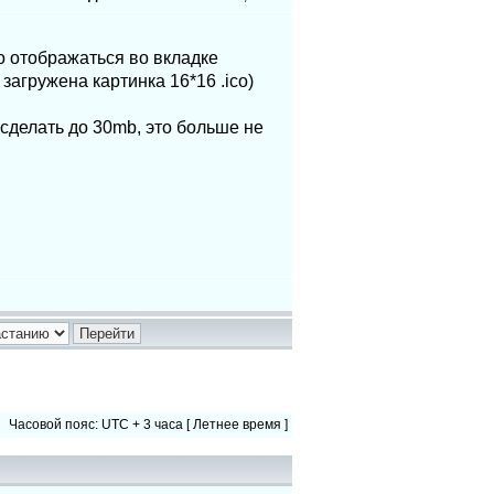
о отображаться во вкладке
загружена картинка 16*16 .ico)
 сделать до 30mb, это больше не
Часовой пояс: UTC + 3 часа [ Летнее время ]