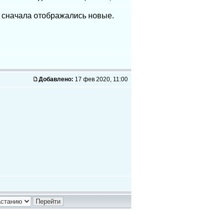
 сначала отображались новые.
Добавлено:
17 фев 2020, 11:00