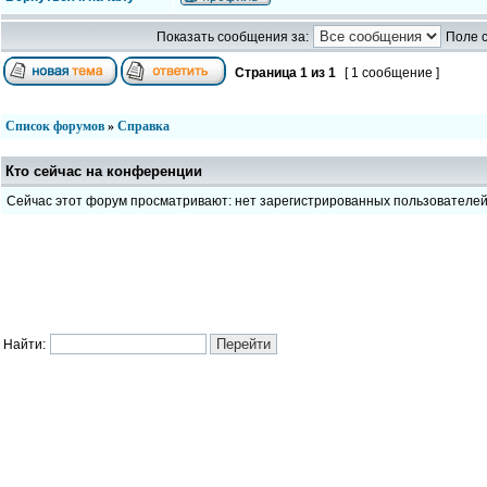
Показать сообщения за:
Поле 
Страница
1
из
1
[ 1 сообщение ]
Список форумов
»
Справка
Кто сейчас на конференции
Сейчас этот форум просматривают: нет зарегистрированных пользователе
Найти: