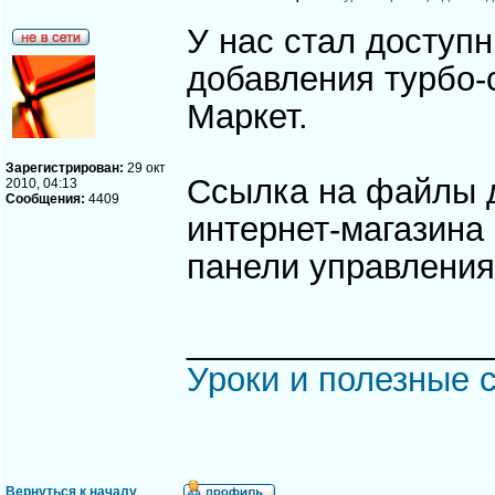
У нас стал досту
добавления турбо-
Маркет.
Зарегистрирован:
29 окт
Ссылка на файлы д
2010, 04:13
Сообщения:
4409
интернет-магазина
панели управления
________________
Уроки и полезные с
Вернуться к началу