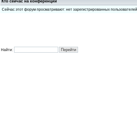
Кто сейчас на конференции
Сейчас этот форум просматривают: нет зарегистрированных пользователе
Найти: