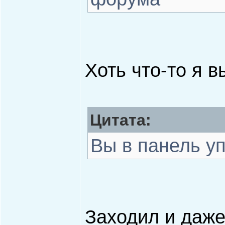
Хоть что-то я 
Цитата:
Вы в панель у
Заходил и даже