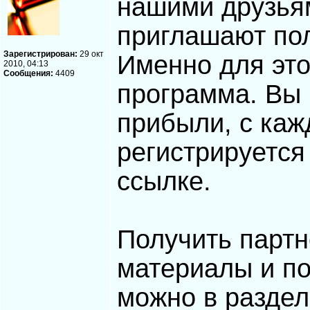
нашими друзьям
приглашают пол
Зарегистрирован:
29 окт
Именно для это
2010, 04:13
Сообщения:
4409
программа. Вы
прибыли, с каж
регистрируется
ссылке.
Получить партн
материалы и по
можно в раздел