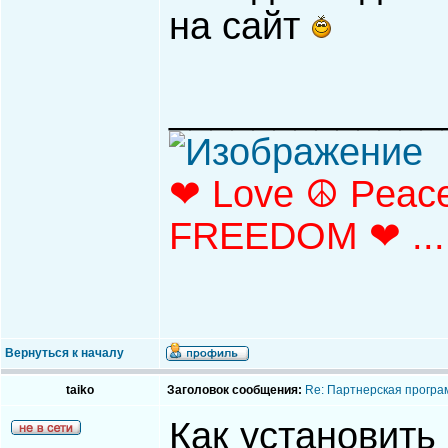
на сайт
_____________
❤ Love ☮ Peace
FREEDOM ❤ ...
Вернуться к началу
taiko
Заголовок сообщения:
Re: Партнерская програ
Как установить