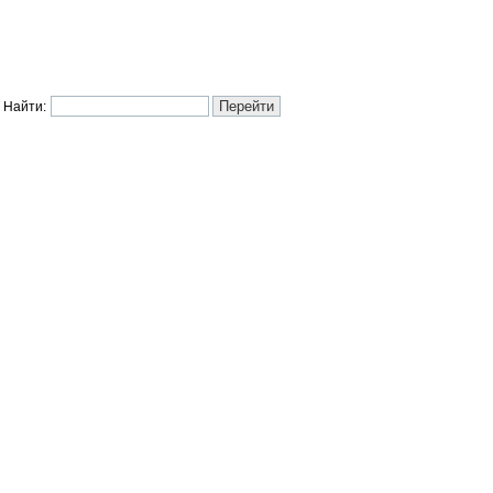
Найти: