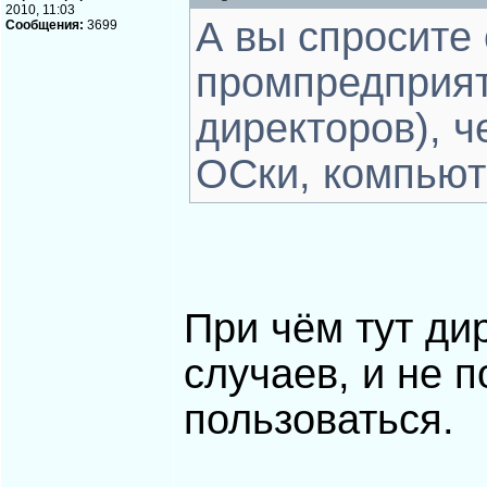
2010, 11:03
А вы спросите
Сообщения:
3699
промпредприят
директоров), ч
ОСки, компьют
При чём тут ди
случаев, и не 
пользоваться.