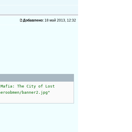
Добавлено:
18 май 2013, 12:32
 Mafia: The City of Lost
neroobmen/banner2.jpg"