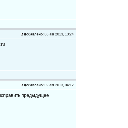
Добавлено:
06 авг 2013, 13:24
сти
Добавлено:
09 авг 2013, 04:12
, исправить предыдущее