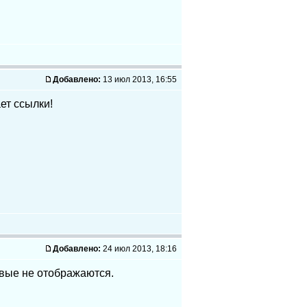
Добавлено:
13 июл 2013, 16:55
ет ссылки!
Добавлено:
24 июл 2013, 18:16
овые не отображаются.