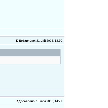
Добавлено:
21 май 2013, 12:10
Добавлено:
13 июл 2013, 14:27