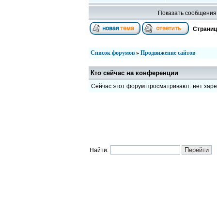
Показать сообщения 
Страни
Список форумов
»
Продвижение сайтов
Кто сейчас на конференции
Сейчас этот форум просматривают: нет зар
Найти: