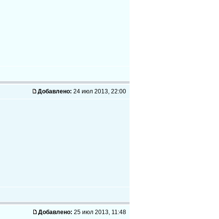
Добавлено:
24 июл 2013, 22:00
Добавлено:
25 июл 2013, 11:48