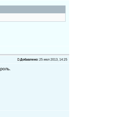
Добавлено:
25 июл 2013, 14:25
ароль.