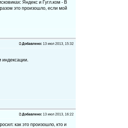
сковиках: Яндекс и Гугл.ком - В
бразом это произошло, если мой
Добавлено:
13 июл 2013, 15:32
 индексации.
Добавлено:
13 июл 2013, 16:22
росил: как это произошло, кто и