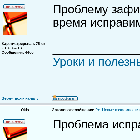
Проблему зафи
время исправи
Зарегистрирован:
29 окт
_____________
2010, 04:13
Сообщения:
4409
Уроки и полезн
Вернуться к началу
Okis
Заголовок сообщения:
Re: Новые возможности 
Проблема испр