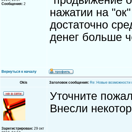
"продвижение о
Сообщения:
2
нажатии на "ок
достаточно сре
денег больше ч
Вернуться к началу
Okis
Заголовок сообщения:
Re: Новые возможности 
Уточните пожал
Внесли некотор
Зарегистрирован:
29 окт