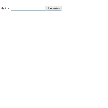
Найти: