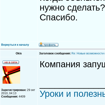
нужно сделать?
Спасибо.
Вернуться к началу
Okis
Заголовок сообщения:
Re: Новые возможности 
Компания запу
_____________
Зарегистрирован:
29 окт
Уроки и полезн
2010, 04:13
Сообщения:
4409