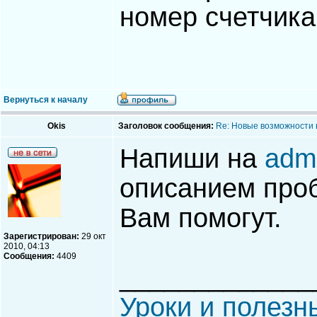
номер счетчика
Вернуться к началу
Okis
Заголовок сообщения:
Re: Новые возможности 
Напиши на
adm
описанием проб
Вам помогут.
Зарегистрирован:
29 окт
2010, 04:13
Сообщения:
4409
_____________
Уроки и полезн