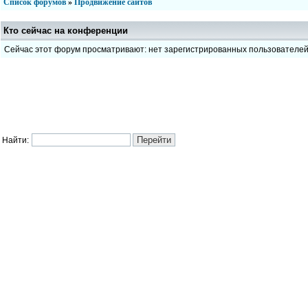
Список форумов
»
Продвижение сайтов
Кто сейчас на конференции
Сейчас этот форум просматривают: нет зарегистрированных пользователе
Найти: