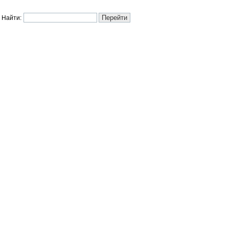
Найти: