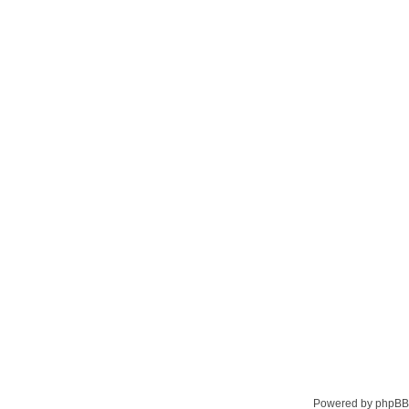
Powered by phpBB