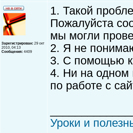
1. Такой пробл
Пожалуйста со
мы могли прове
Зарегистрирован:
29 окт
2. Я не понима
2010, 04:13
Сообщения:
4409
3. С помощью к
4. Ни на одном
по работе с сай
_____________
Уроки и полезн