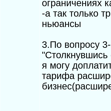
ограничениях к
-а так только 
ньюансы
3.По вопросу 3
"Столкнувшись 
я могу доплатит
тарифа расшир
бизнес(расшире