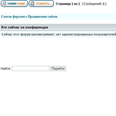
Страница
1
из
1
[ Сообщений: 8 ]
Список форумов
»
Продвижение сайтов
Кто сейчас на конференции
Сейчас этот форум просматривают: нет зарегистрированных пользователе
Найти: