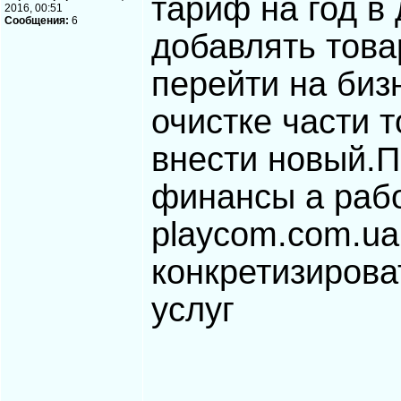
тариф на год в
2016, 00:51
Сообщения:
6
добавлять това
перейти на биз
очистке части 
внести новый.П
финансы а работ
playcom.com.ua
конкретизирова
услуг