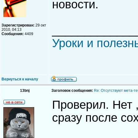
новости.
Зарегистрирован:
29 окт
_____________
2010, 04:13
Сообщения:
4409
Уроки и полезн
Вернуться к началу
13bnj
Заголовок сообщения:
Re: Отсутствуют мета-тег
Проверил. Нет ,
сразу после со