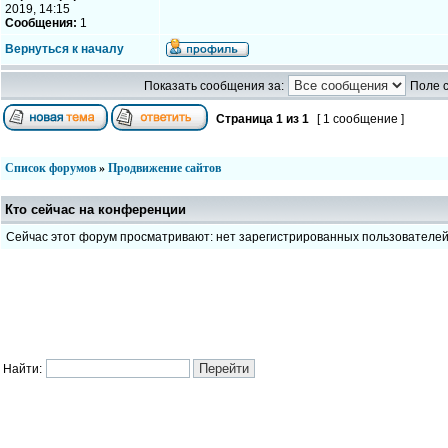
2019, 14:15
Сообщения:
1
Вернуться к началу
Показать сообщения за:
Поле 
Страница
1
из
1
[ 1 сообщение ]
Список форумов
»
Продвижение сайтов
Кто сейчас на конференции
Сейчас этот форум просматривают: нет зарегистрированных пользователе
Найти: