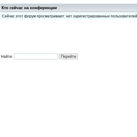
Кто сейчас на конференции
Сейчас этот форум просматривают: нет зарегистрированных пользователе
Найти: