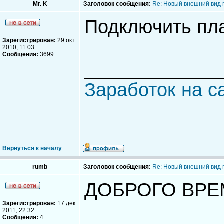
Mr. K
Заголовок сообщения:
Re: Новый внешний вид 
Подключить пл
Зарегистрирован:
29 окт
2010, 11:03
Сообщения:
3699
_____________
Заработок на с
Вернуться к началу
rumb
Заголовок сообщения:
Re: Новый внешний вид 
ДОБРОГО ВРЕ
Зарегистрирован:
17 дек
2011, 22:32
Сообщения:
4