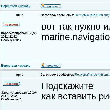
Вернуться к началу
rumb
Заголовок сообщения:
Re: Новый внешний вид 
вот так нужно и
Зарегистрирован:
17 дек
marine.navigatio
2011, 22:32
Сообщения:
4
Вернуться к началу
rumb
Заголовок сообщения:
Re: Новый внешний вид 
Подскажите
Зарегистрирован:
17 дек
как вставить р
2011, 22:32
Сообщения:
4