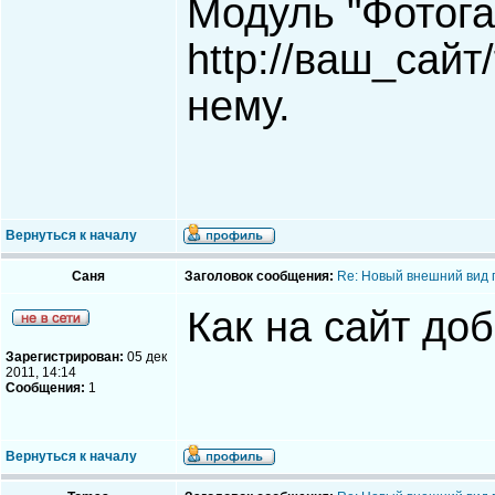
Модуль "Фотога
http://ваш_сайт/
нему.
Вернуться к началу
Саня
Заголовок сообщения:
Re: Новый внешний вид 
Как на сайт доб
Зарегистрирован:
05 дек
2011, 14:14
Сообщения:
1
Вернуться к началу