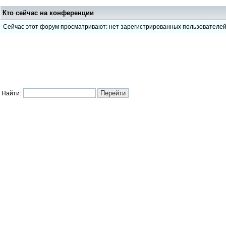
Кто сейчас на конференции
Сейчас этот форум просматривают: нет зарегистрированных пользователе
Найти: