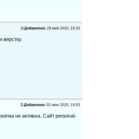
Добавлено:
28 май 2020, 19:20
 верстку.
Добавлено:
02 июн 2020, 19:03
нопка не активна. Сайт personal-