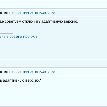
щения:
Re: АДАПТИВНАЯ ВЕРСИЯ 2020
чае советуем отключить адаптивную версию.
_______
зные советы про okis
щения:
Re: АДАПТИВНАЯ ВЕРСИЯ 2020
ть адаптивную версию?