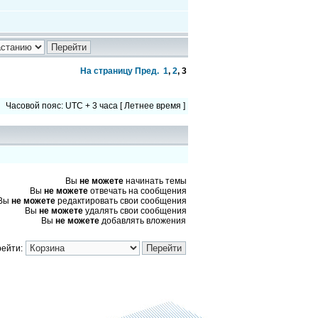
На страницу
Пред.
1
,
2
,
3
Часовой пояс: UTC + 3 часа [ Летнее время ]
Вы
не можете
начинать темы
Вы
не можете
отвечать на сообщения
Вы
не можете
редактировать свои сообщения
Вы
не можете
удалять свои сообщения
Вы
не можете
добавлять вложения
ейти: