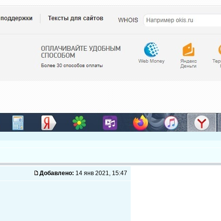
Добавлено:
14 янв 2021, 15:47