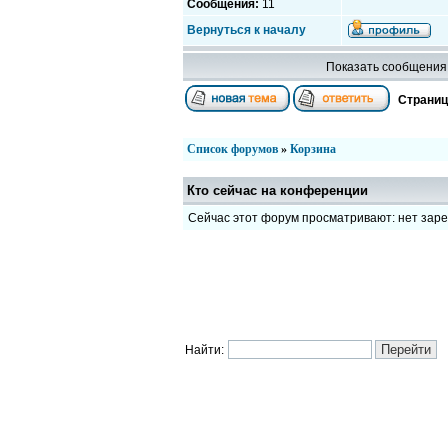
Сообщения:
11
Вернуться к началу
Показать сообщения 
Страни
Список форумов
»
Корзина
Кто сейчас на конференции
Сейчас этот форум просматривают: нет зар
Найти: