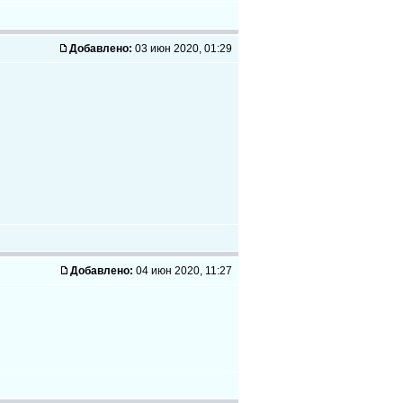
Добавлено:
03 июн 2020, 01:29
Добавлено:
04 июн 2020, 11:27