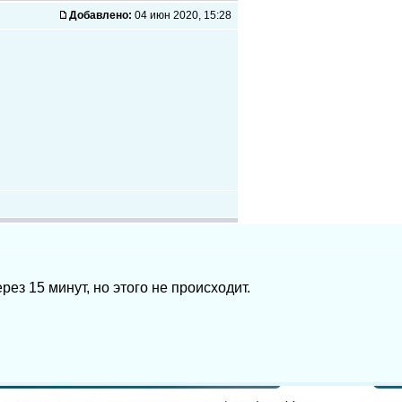
Добавлено:
04 июн 2020, 15:28
ез 15 минут, но этого не происходит.