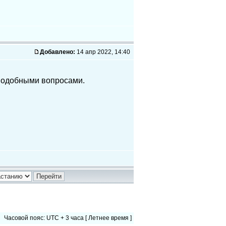
Добавлено:
14 апр 2022, 14:40
 подобными вопросами.
Часовой пояс: UTC + 3 часа [ Летнее время ]