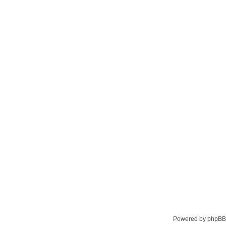
Powered by phpBB