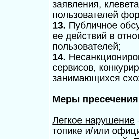
заявления, клевет
пользователей фор
13.
Публичное обс
ее действий в отно
пользователей;
14.
Несанкциониров
сервисов, конкурир
занимающихся схо
Меры пресечения
Легкое нарушение
топике и/или офиц