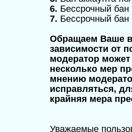
6.
Бессрочный бан 
7.
Бессрочный бан 
Обращаем Ваше вн
зависимости от п
модератор может 
несколько мер пре
мнению модерато
исправляться, дл
крайняя мера пре
Уважаемые пользо