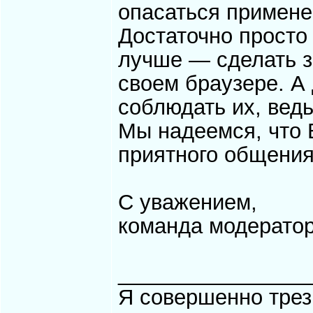
опасаться примене
Достаточно просто
лучше — сделать з
своем браузере. А
соблюдать их, вед
Мы надеемся, что 
приятного общения
С уважением,
команда модератор
________________
Я совершенно трез