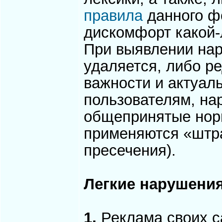
правила
данного ф
дискомфорт какой-
При выявлении нар
удаляется, либо ре
важности и актуаль
пользователям, н
общепринятые нор
применяются «штр
пресечения).
Легкие нарушения
1.
Реклама своих с