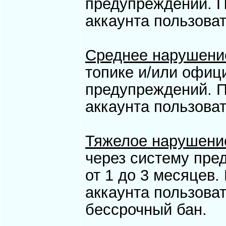
предупреждений. 
аккаунта пользоват
Среднее нарушени
топике и/или офиц
предупреждений. 
аккаунта пользоват
Тяжелое нарушени
через систему пре
от 1 до 3 месяцев
аккаунта пользоват
бессрочный бан.