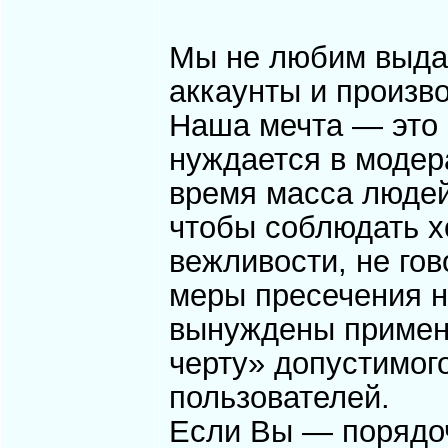
Мы не любим выда
аккаунты и произв
Наша мечта — это
нуждается в модер
время масса людей
чтобы соблюдать х
вежливости, не гов
меры пресечения 
вынуждены применя
черту» допустимог
пользователей.
Если Вы — порядоч