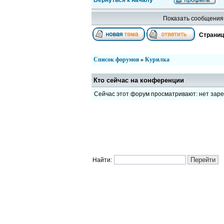
Вернуться к началу
Показать сообщения 
Страни
Список форумов
»
Курилка
Кто сейчас на конференции
Сейчас этот форум просматривают: нет зар
Найти: