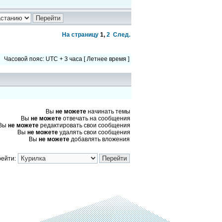
На страницу
1
,
2
След.
Часовой пояс: UTC + 3 часа [ Летнее время ]
Вы
не можете
начинать темы
Вы
не можете
отвечать на сообщения
Вы
не можете
редактировать свои сообщения
Вы
не можете
удалять свои сообщения
Вы
не можете
добавлять вложения
ейти: