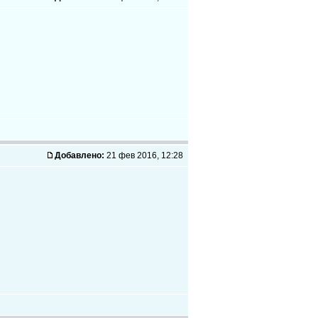
Добавлено:
21 фев 2016, 12:28