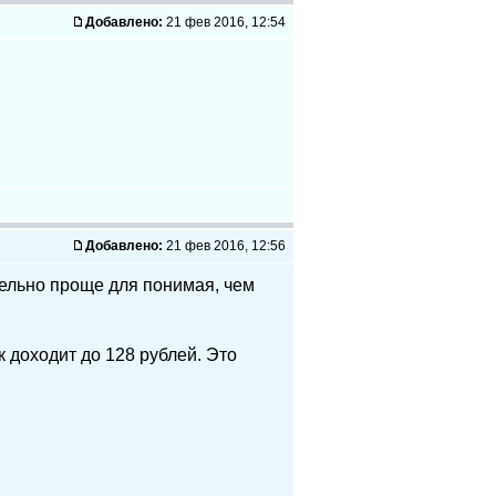
Добавлено:
21 фев 2016, 12:54
Добавлено:
21 фев 2016, 12:56
тельно проще для понимая, чем
к доходит до 128 рублей. Это