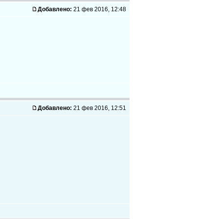
Добавлено:
21 фев 2016, 12:48
Добавлено:
21 фев 2016, 12:51