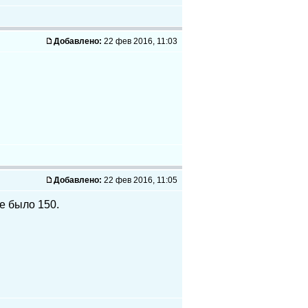
Добавлено:
22 фев 2016, 11:03
Добавлено:
22 фев 2016, 11:05
е было 150.