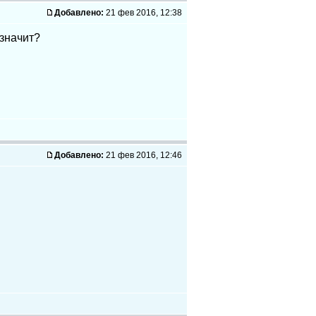
Добавлено:
21 фев 2016, 12:38
 значит?
Добавлено:
21 фев 2016, 12:46