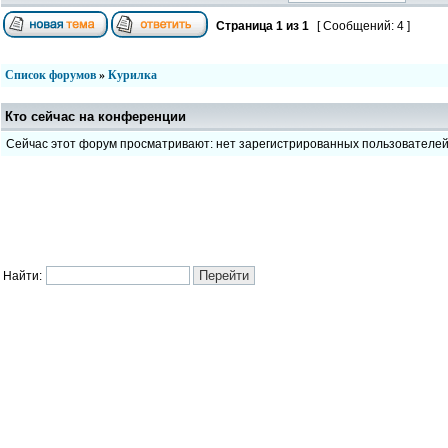
Страница
1
из
1
[ Сообщений: 4 ]
Список форумов
»
Курилка
Кто сейчас на конференции
Сейчас этот форум просматривают: нет зарегистрированных пользователе
Найти: