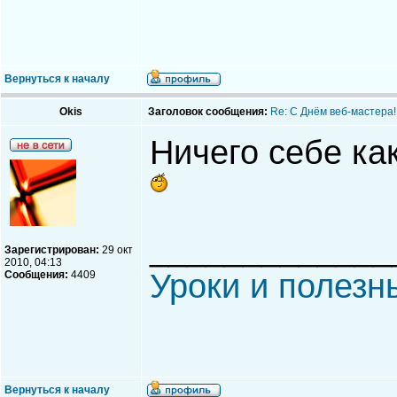
Вернуться к началу
Okis
Заголовок сообщения:
Re: С Днём веб-мастера!
Ничего себе к
_____________
Зарегистрирован:
29 окт
2010, 04:13
Уроки и полезн
Сообщения:
4409
Вернуться к началу