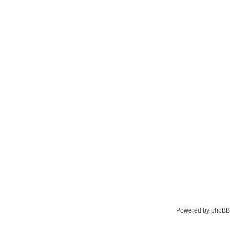
Powered by phpBB