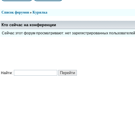
Список форумов
»
Курилка
Кто сейчас на конференции
Сейчас этот форум просматривают: нет зарегистрированных пользователе
Найти: