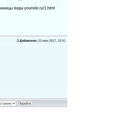
ницы вида yoursite.ru/1.html
Добавлено:
23 июн 2017, 10:41