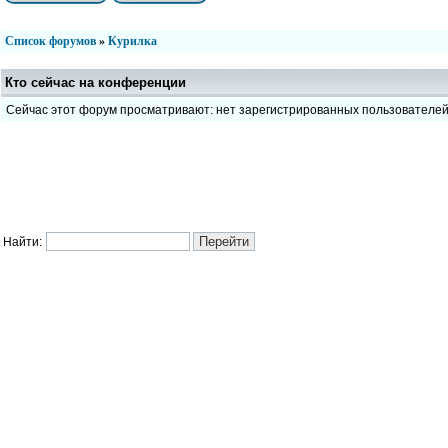
Список форумов
»
Курилка
Кто сейчас на конференции
Сейчас этот форум просматривают: нет зарегистрированных пользователе
Найти: