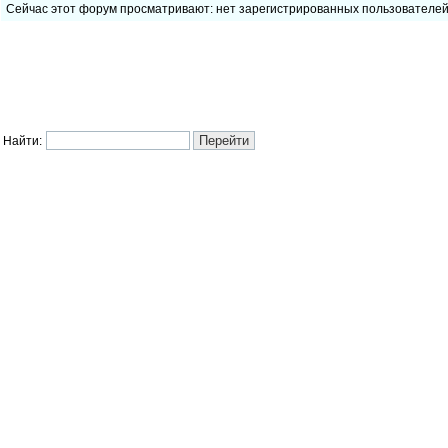
Сейчас этот форум просматривают: нет зарегистрированных пользователе
Найти: