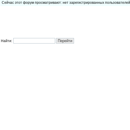
Сейчас этот форум просматривают: нет зарегистрированных пользователе
Найти: