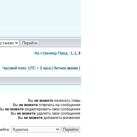
На страницу
Пред.
1
,
2
,
3
Часовой пояс: UTC + 3 часа [ Летнее время ]
Вы
не можете
начинать темы
Вы
не можете
отвечать на сообщения
Вы
не можете
редактировать свои сообщения
Вы
не можете
удалять свои сообщения
Вы
не можете
добавлять вложения
ейти: