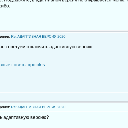
сибо.
щения:
Re: АДАПТИВНАЯ ВЕРСИЯ 2020
чае советуем отключить адаптивную версию.
_______
зные советы про okis
щения:
Re: АДАПТИВНАЯ ВЕРСИЯ 2020
ть адаптивную версию?