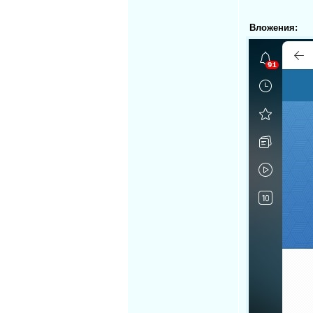
Вложения: