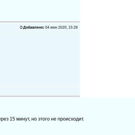
Добавлено:
04 июн 2020, 15:28
ез 15 минут, но этого не происходит.