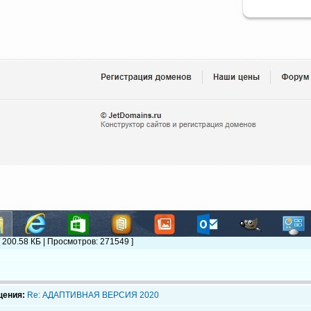
[ 200.58 КБ | Просмотров: 271549 ]
щения:
Re: АДАПТИВНАЯ ВЕРСИЯ 2020