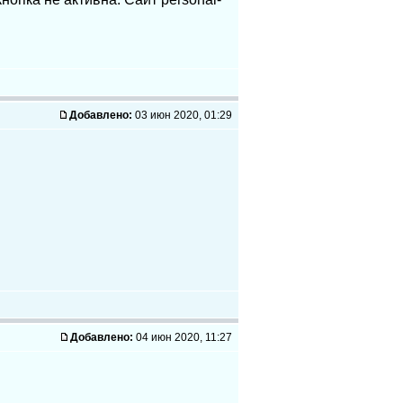
Добавлено:
03 июн 2020, 01:29
Добавлено:
04 июн 2020, 11:27