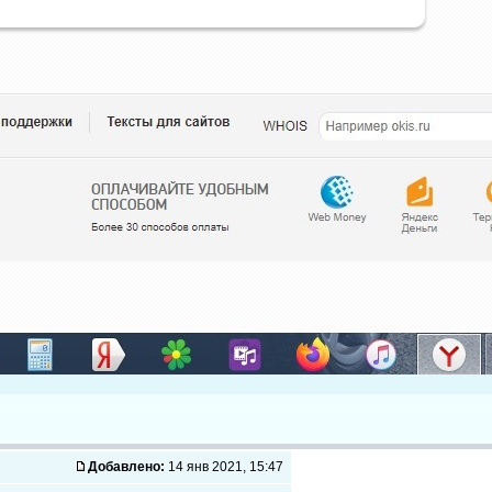
Добавлено:
14 янв 2021, 15:47