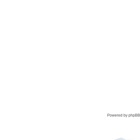
Powered by phpBB