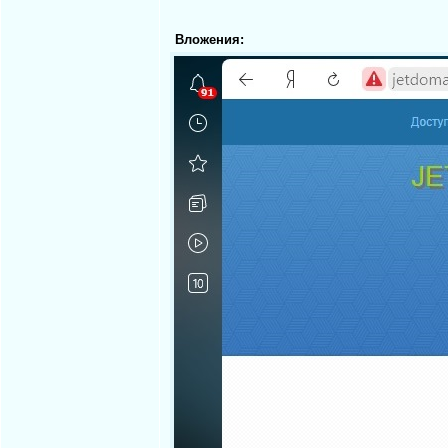
Вложения: