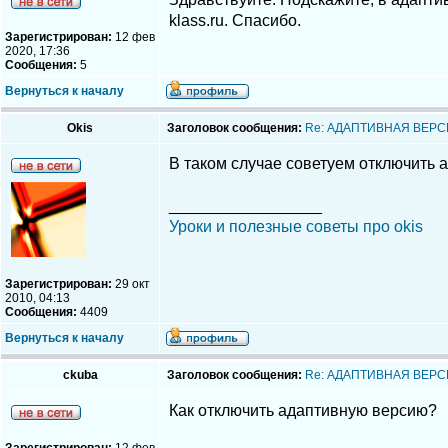
klass.ru. Спасибо.
Зарегистрирован:
12 фев
2020, 17:36
Сообщения:
5
Вернуться к началу
Okis
Заголовок сообщения:
Re: АДАПТИВНАЯ ВЕРС
В таком случае советуем отключить 
_________________
Уроки и полезные советы про okis
Зарегистрирован:
29 окт
2010, 04:13
Сообщения:
4409
Вернуться к началу
ckuba
Заголовок сообщения:
Re: АДАПТИВНАЯ ВЕРС
Как отключить адаптивную версию?