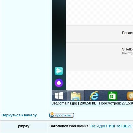
JetDomains.jpg [ 200.58 КБ | Просмотров: 271536
Вернуться к началу
pinpay
Заголовок сообщения:
Re: АДАПТИВНАЯ ВЕРС