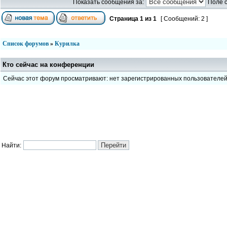
Показать сообщения за:
Поле 
Страница
1
из
1
[ Сообщений: 2 ]
Список форумов
»
Курилка
Кто сейчас на конференции
Сейчас этот форум просматривают: нет зарегистрированных пользователе
Найти: