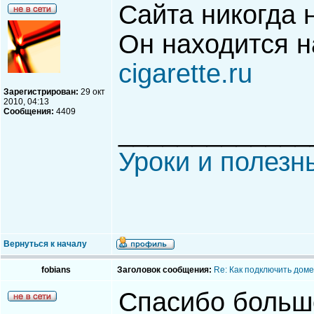
Сайта никогда 
Он находится н
cigarette.ru
Зарегистрирован:
29 окт
2010, 04:13
Сообщения:
4409
_____________
Уроки и полезн
Вернуться к началу
fobians
Заголовок сообщения:
Re: Как подключить доме
Спасибо большо