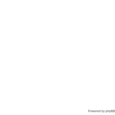
Powered by phpBB