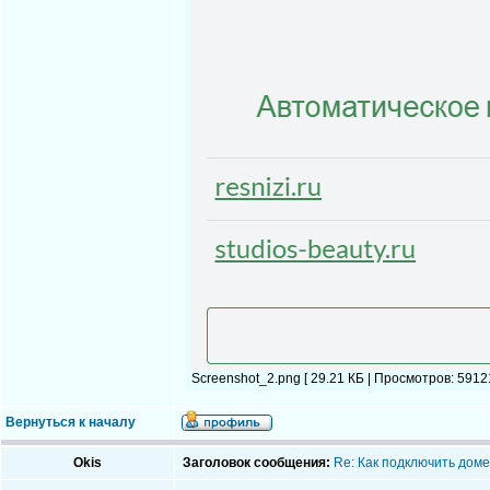
Screenshot_2.png [ 29.21 КБ | Просмотров: 59121
Вернуться к началу
Okis
Заголовок сообщения:
Re: Как подключить доме