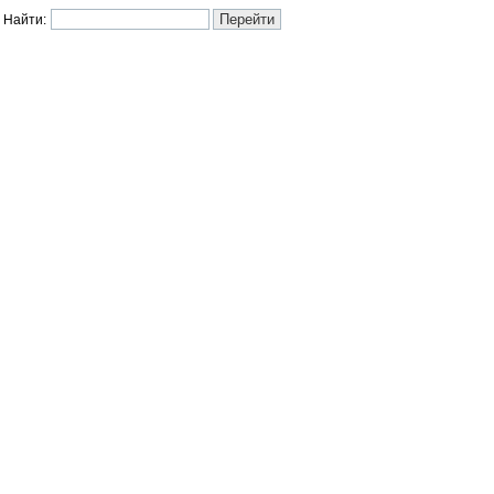
Найти: