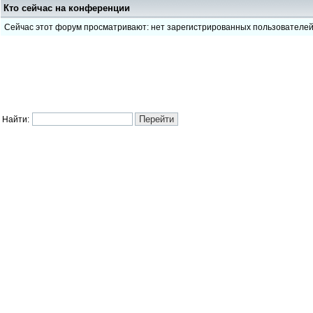
Кто сейчас на конференции
Сейчас этот форум просматривают: нет зарегистрированных пользователе
Найти: