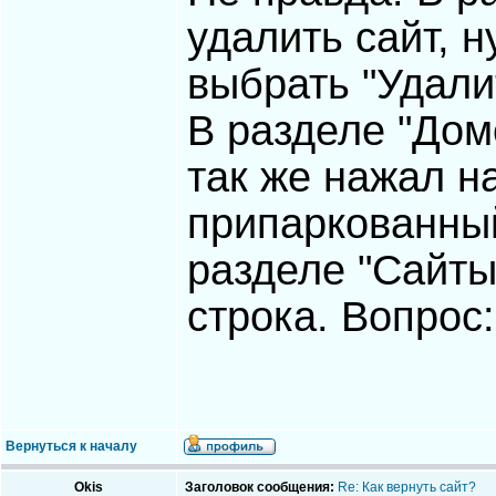
удалить сайт, 
выбрать "Удали
В разделе "Дом
так же нажал н
припаркованный
разделе "Сайты"
строка. Вопрос:
Вернуться к началу
Okis
Заголовок сообщения:
Re: Как вернуть сайт?