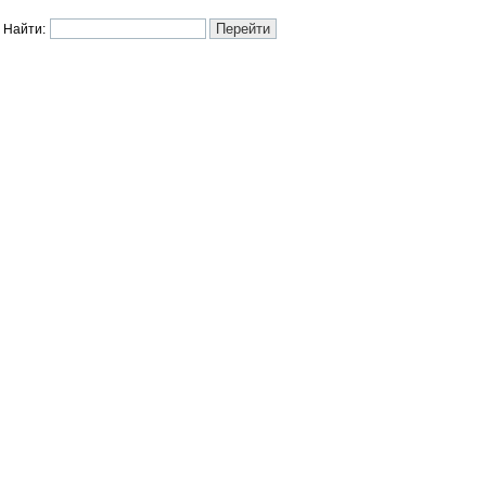
Найти: