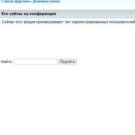
Список форумов
»
Доменные имена
Кто сейчас на конференции
Сейчас этот форум просматривают: нет зарегистрированных пользователе
Найти: