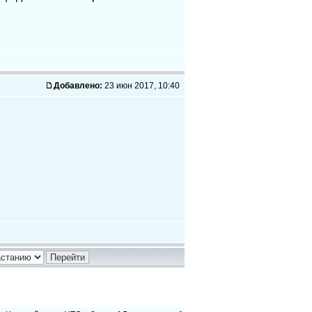
Добавлено:
23 июн 2017, 10:40