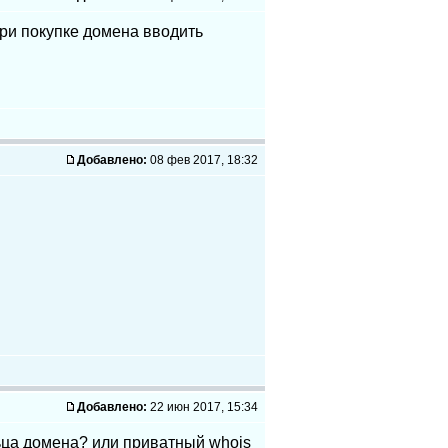
при покупке домена вводить
Добавлено:
08 фев 2017, 18:32
Добавлено:
22 июн 2017, 15:34
ьца домена? или приватный whois