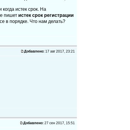
когда истек срок. На
же пишет
истек срок регистрации
се в порядке. Что нам делать?
Добавлено:
17 авг 2017, 23:21
Добавлено:
27 сен 2017, 15:51