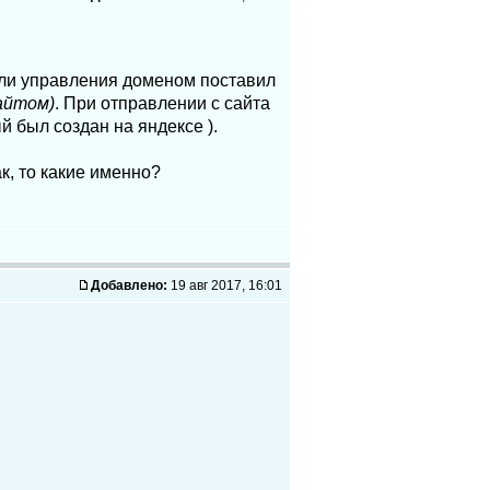
ели управления доменом поставил
сайтом)
. При отправлении с сайта
й был создан на яндексе ).
к, то какие именно?
Добавлено:
19 авг 2017, 16:01