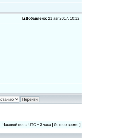
Добавлено:
21 авг 2017, 10:12
Часовой пояс: UTC + 3 часа [ Летнее время ]