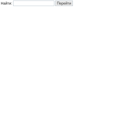
Найти: