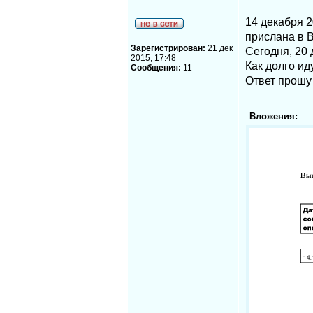
14 декабря 2
прислана в 
Зарегистрирован:
21 дек
Сегодня, 20 
2015, 17:48
Как долго ид
Сообщения:
11
Ответ прошу
Вложения: