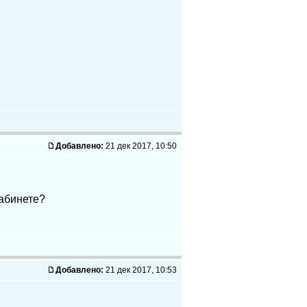
Добавлено:
21 дек 2017, 10:50
кабинете?
Добавлено:
21 дек 2017, 10:53