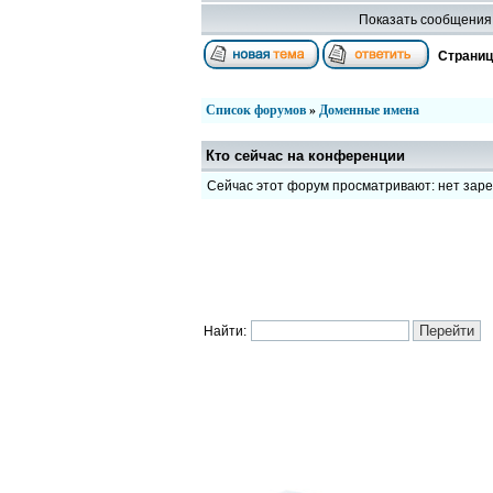
Показать сообщения 
Страни
Список форумов
»
Доменные имена
Кто сейчас на конференции
Сейчас этот форум просматривают: нет зар
Найти: