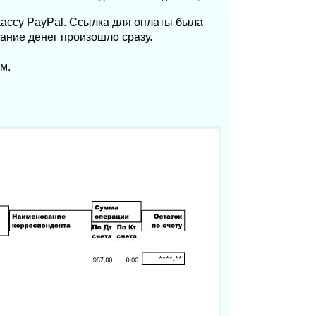
кассу PayPal. Ссылка для оплаты была
ание денег произошло сразу.
м.