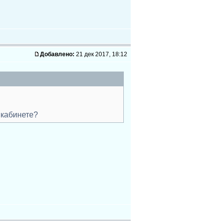
Добавлено:
21 дек 2017, 18:12
 кабинете?