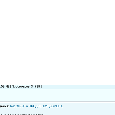
0.59 КБ | Просмотров: 34739 ]
щения:
Re: ОПЛАТА ПРОДЛЕНИЯ ДОМЕНА