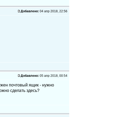
Добавлено:
04 апр 2018, 22:56
Добавлено:
05 апр 2018, 00:54
ужен почтовый ящик - нужно
можно сделать здесь?