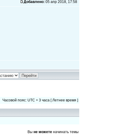
Добавлено:
05 апр 2018, 17:58
Часовой пояс: UTC + 3 часа [ Летнее время ]
Вы
не можете
начинать темы