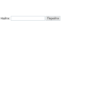
Найти: