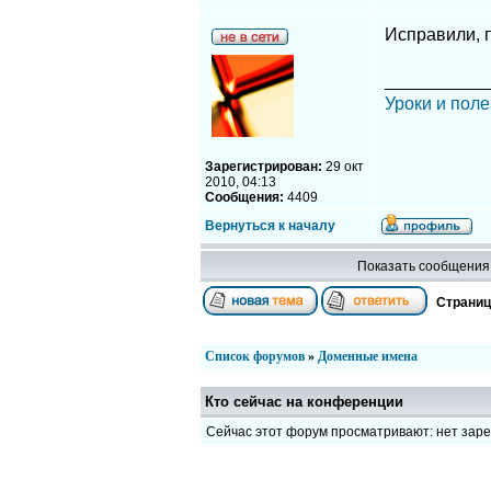
Исправили, 
__________
Уроки и поле
Зарегистрирован:
29 окт
2010, 04:13
Сообщения:
4409
Вернуться к началу
Показать сообщения 
Страни
Список форумов
»
Доменные имена
Кто сейчас на конференции
Сейчас этот форум просматривают: нет зар