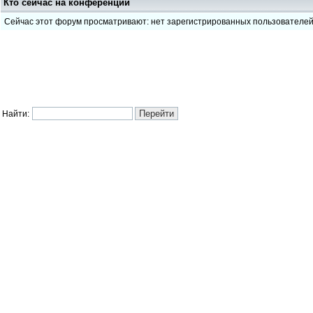
Кто сейчас на конференции
Сейчас этот форум просматривают: нет зарегистрированных пользователе
Найти: