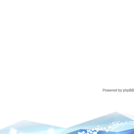
Powered by phpBB