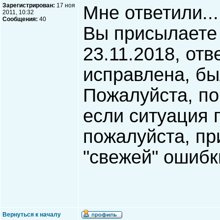
Зарегистрирован:
17 ноя
Мне ответили...
2011, 10:32
Сообщения:
40
Вы присылаете
23.11.2018, отв
исправлена, бы
Пожалуйста, по
если ситуация 
пожалуйста, пр
"свежей" ошибк
Вернуться к началу