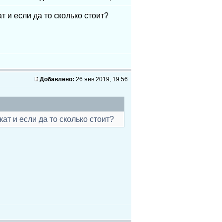
 и если да то сколько стоит?
Добавлено:
26 янв 2019, 19:56
т и если да то сколько стоит?