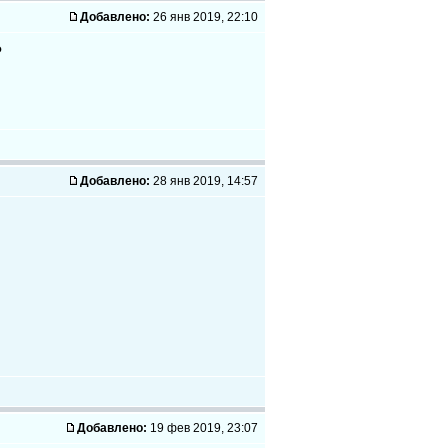
Добавлено:
26 янв 2019, 22:10
?
Добавлено:
28 янв 2019, 14:57
Добавлено:
19 фев 2019, 23:07