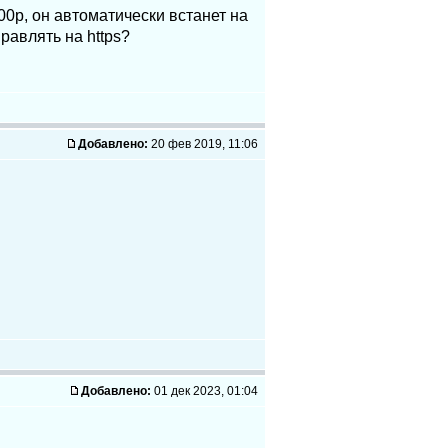
0р, он автоматически встанет на
равлять на https?
Добавлено:
20 фев 2019, 11:06
Добавлено:
01 дек 2023, 01:04