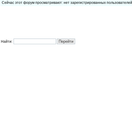
Сейчас этот форум просматривают: нет зарегистрированных пользователе
Найти: