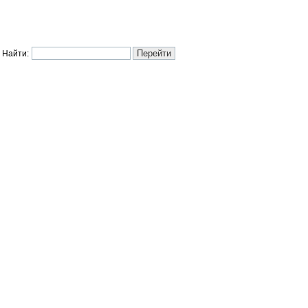
Найти: