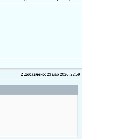
Добавлено:
23 мар 2020, 22:59